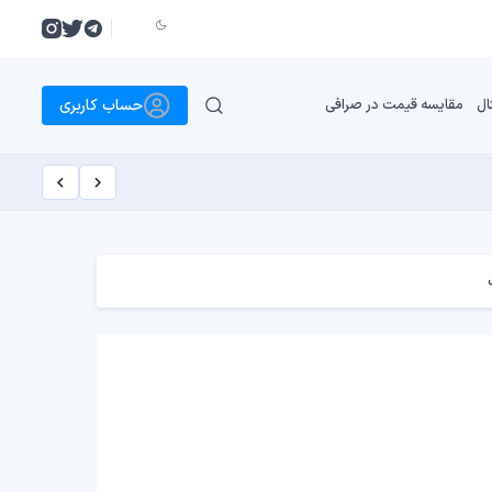
حساب کاربری
ال
مقایسه قیمت در صرافی