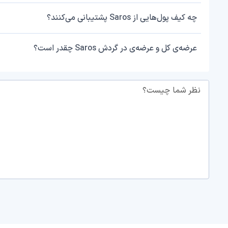
چه کیف پول‌هایی از Saros پشتیبانی می‌کنند؟
عرضه‌ی کل و عرضه‌ی در گردش Saros چقدر است؟
نظر شما چیست؟