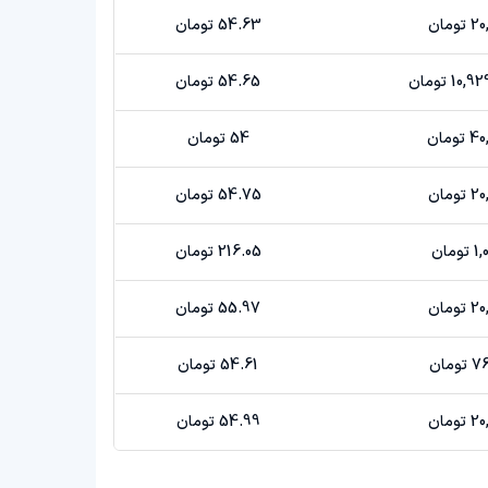
ومان
54.63 تومان
1 تومان
54.65 تومان
ومان
54 تومان
ومان
54.75 تومان
مان
216.05 تومان
ومان
55.97 تومان
مان
54.61 تومان
ومان
54.99 تومان