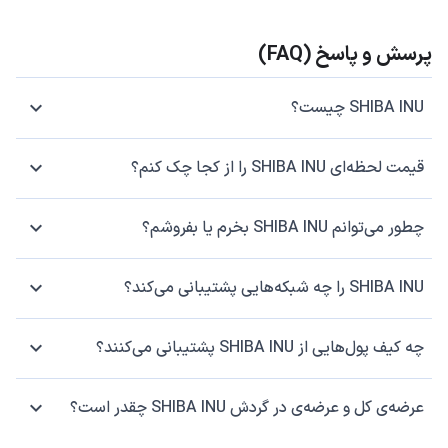
پرسش و پاسخ (FAQ)
SHIBA INU چیست؟
قیمت لحظه‌ای SHIBA INU را از کجا چک کنم؟
چطور می‌توانم SHIBA INU بخرم یا بفروشم؟
SHIBA INU را چه شبکه‌هایی پشتیبانی می‌کند؟
چه کیف پول‌هایی از SHIBA INU پشتیبانی می‌کنند؟
عرضه‌ی کل و عرضه‌ی در گردش SHIBA INU چقدر است؟