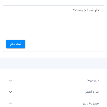
نظر شما چیست؟
ثبت نظر
سرویس‌ها
خبر و آموزش
میهن بلاکچین