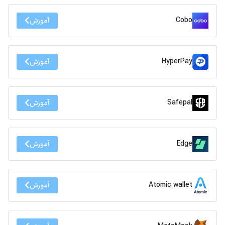
Cobo
آموزش
HyperPay
آموزش
Safepal
آموزش
Edge
آموزش
Atomic wallet
آموزش