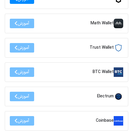
Math Wallet
آموزش
Trust Wallet
آموزش
BTC Wallet
آموزش
Electrum
آموزش
Coinbase
آموزش