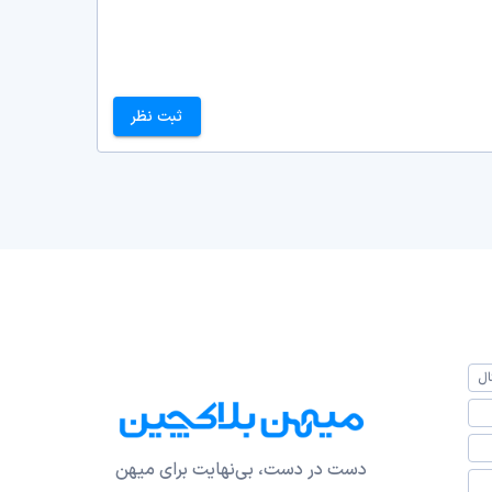
ثبت نظر
ال
دست در دست، بی‌نهایت برای میهن