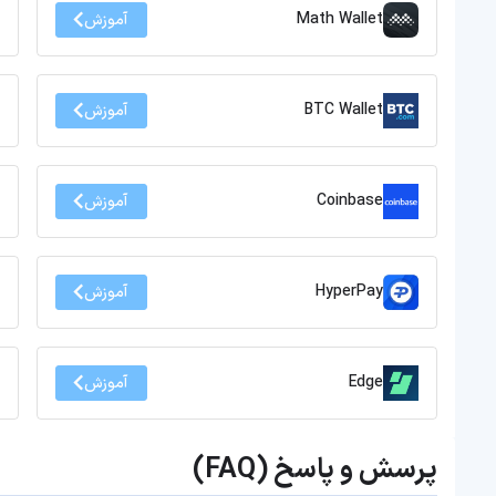
Math Wallet
آموزش
BTC Wallet
آموزش
Coinbase
آموزش
HyperPay
آموزش
Edge
آموزش
پرسش و پاسخ (FAQ)