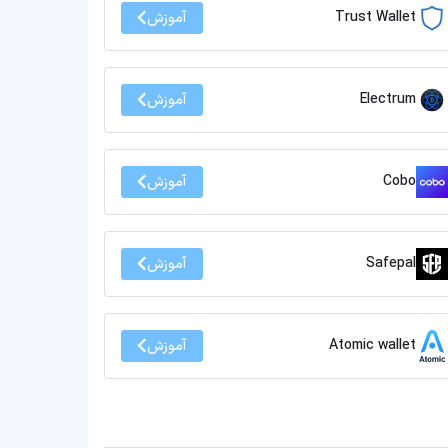
Trust Wallet
آموزش
Electrum
آموزش
Cobo
آموزش
Safepal
آموزش
Atomic wallet
آموزش