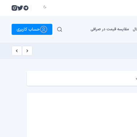
حساب کاربری
ال
مقایسه قیمت در صرافی