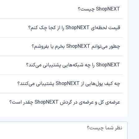
ShopNEXT چیست؟
قیمت لحظه‌ای ShopNEXT را از کجا چک کنم؟
چطور می‌توانم ShopNEXT بخرم یا بفروشم؟
ShopNEXT را چه شبکه‌هایی پشتیبانی می‌کند؟
چه کیف پول‌هایی از ShopNEXT پشتیبانی می‌کنند؟
عرضه‌ی کل و عرضه‌ی در گردش ShopNEXT چقدر است؟
نظر شما چیست؟