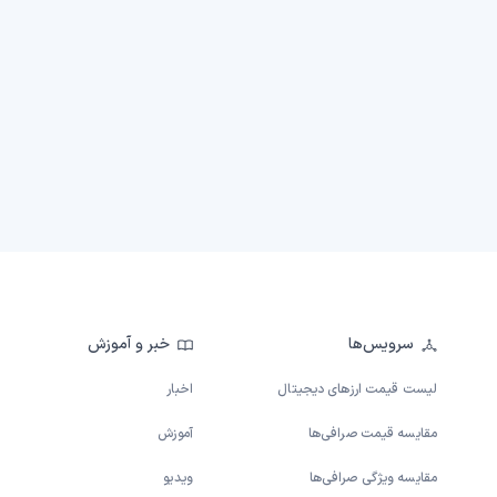
سرویس‌ها
خبر و آموزش
لیست قیمت ارزهای دیجیتال
اخبار
مقایسه قیمت صرافی‌ها
آموزش
مقایسه ویژگی صرافی‌ها
ویدیو