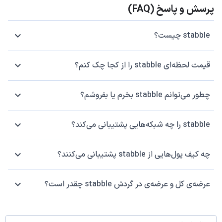
پرسش و پاسخ (FAQ)
stabble چیست؟
قیمت لحظه‌ای stabble را از کجا چک کنم؟
چطور می‌توانم stabble بخرم یا بفروشم؟
stabble را چه شبکه‌هایی پشتیبانی می‌کند؟
چه کیف پول‌هایی از stabble پشتیبانی می‌کنند؟
عرضه‌ی کل و عرضه‌ی در گردش stabble چقدر است؟