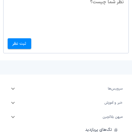
نظر شما چیست؟
ثبت نظر
سرویس‌ها
خبر و آموزش
میهن بلاکچین
تگ‌های پربازدید