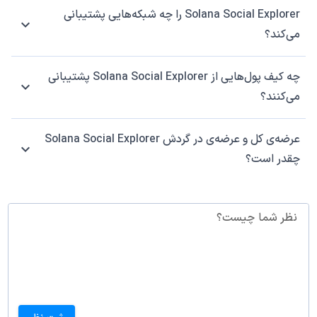
Solana Social Explorer را چه شبکه‌هایی پشتیبانی
می‌کند؟
چه کیف پول‌هایی از Solana Social Explorer پشتیبانی
می‌کنند؟
عرضه‌ی کل و عرضه‌ی در گردش Solana Social Explorer
چقدر است؟
نظر شما چیست؟