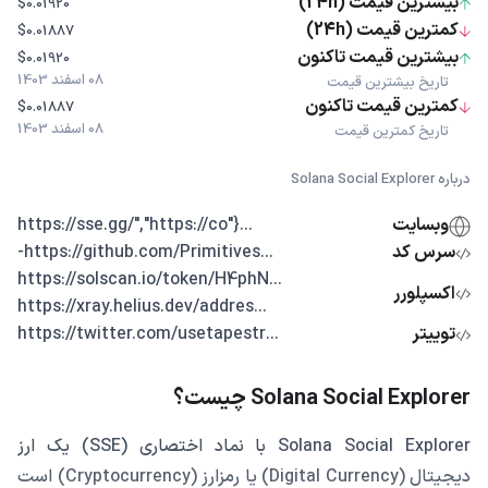
بیشترین قیمت (24h)
$0.01920
کمترین قیمت (24h)
$0.01887
بیشترین قیمت تاکنون
$0.01920
08 اسفند 1403
تاریخ بیشترین قیمت
کمترین قیمت تاکنون
$0.01887
08 اسفند 1403
تاریخ کمترین قیمت
درباره Solana Social Explorer
وبسایت
...{"https://sse.gg/","https://co
سرس کد
...https://github.com/Primitives-
...https://solscan.io/token/H4phN
اکسپلورر
...https://xray.helius.dev/addres
توییتر
...https://twitter.com/usetapestr
Solana Social Explorer چیست؟
Solana Social Explorer با نماد اختصاری (SSE) یک ارز
دیجیتال (Digital Currency) یا رمزارز (Cryptocurrency) است