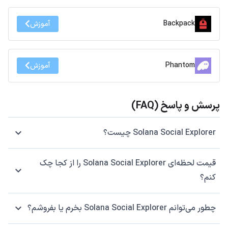
Backpack
آموزش
Phantom
آموزش
پرسش و پاسخ (FAQ)
Solana Social Explorer چیست؟
قیمت لحظه‌ای Solana Social Explorer را از کجا چک
کنم؟
چطور می‌توانم Solana Social Explorer بخرم یا بفروشم؟