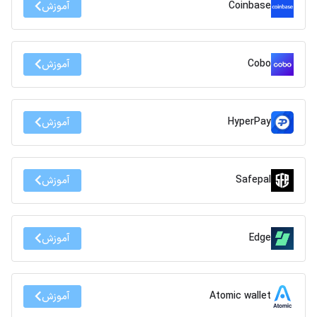
Coinbase
آموزش
Cobo
آموزش
HyperPay
آموزش
Safepal
آموزش
Edge
آموزش
Atomic wallet
آموزش