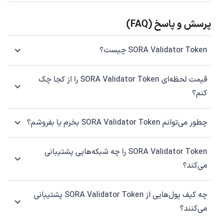
پرسش و پاسخ (FAQ)
SORA Validator Token چیست؟
قیمت لحظه‌ای SORA Validator Token را از کجا چک
کنم؟
چطور می‌توانم SORA Validator Token بخرم یا بفروشم؟
SORA Validator Token را چه شبکه‌هایی پشتیبانی
می‌کند؟
چه کیف پول‌هایی از SORA Validator Token پشتیبانی
می‌کنند؟