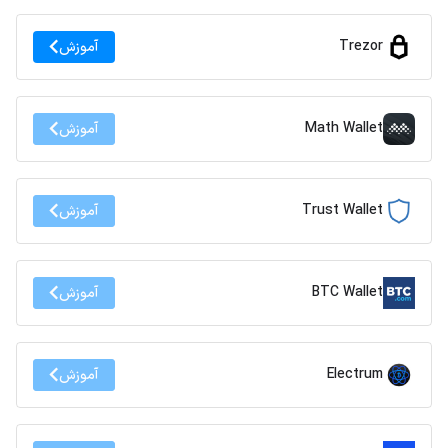
Trezor
آموزش
Math Wallet
آموزش
Trust Wallet
آموزش
BTC Wallet
آموزش
Electrum
آموزش