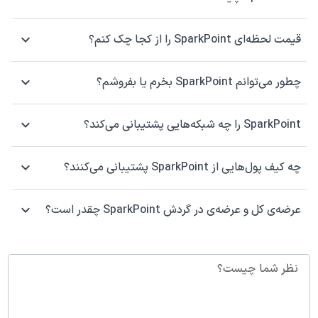
قیمت لحظه‌ای SparkPoint را از کجا چک کنم؟
چطور می‌توانم SparkPoint بخرم یا بفروشم؟
SparkPoint را چه شبکه‌هایی پشتیبانی می‌کند؟
چه کیف پول‌هایی از SparkPoint پشتیبانی می‌کنند؟
عرضه‌ی کل و عرضه‌ی در گردش SparkPoint چقدر است؟
نظر شما چیست؟