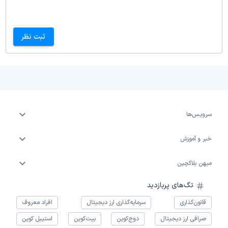
ثبت نظر
سرویس‌ها
خبر و آموزش
میهن بلاکچین
تگ‌های پربازدید
قانون‌گذاری
سرمایه‌گذاری ارز دیجیتال
افراد معروف
صرافی ارز دیجیتال
دوج‌کوین
بیت‌کوین
استیبل کوین