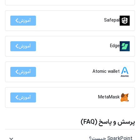
Safepal
آموزش
Edge
آموزش
Atomic wallet
آموزش
MetaMask
آموزش
پرسش و پاسخ (FAQ)
SparkPoint چیست؟