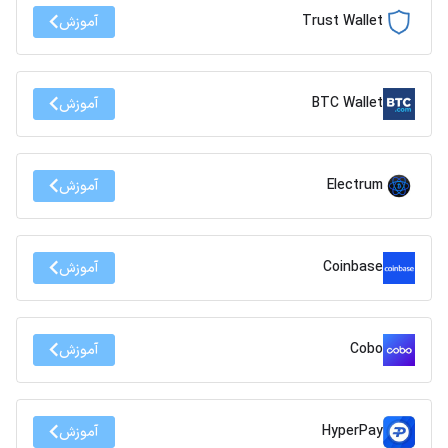
Trust Wallet
آموزش
BTC Wallet
آموزش
Electrum
آموزش
Coinbase
آموزش
Cobo
آموزش
HyperPay
آموزش