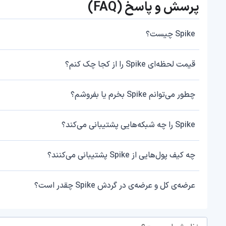
پرسش و پاسخ (FAQ)
Spike چیست؟
قیمت لحظه‌ای Spike را از کجا چک کنم؟
چطور می‌توانم Spike بخرم یا بفروشم؟
Spike را چه شبکه‌هایی پشتیبانی می‌کند؟
چه کیف پول‌هایی از Spike پشتیبانی می‌کنند؟
عرضه‌ی کل و عرضه‌ی در گردش Spike چقدر است؟