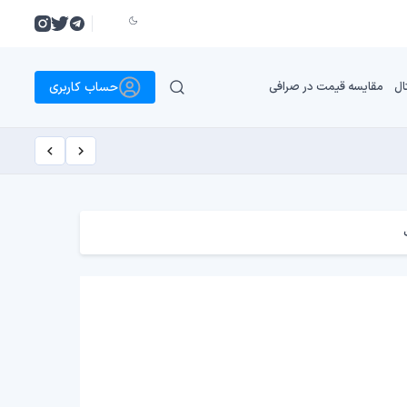
حساب کاربری
ال
مقایسه قیمت در صرافی