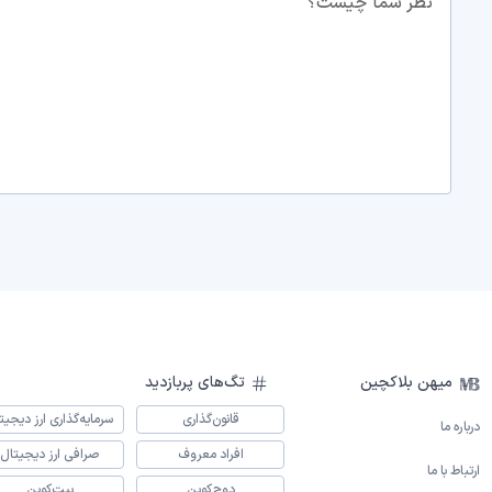
نظر شما چیست؟
میهن بلاکچین
تگ‌های پربازدید
قانون‌گذاری
سرمایه‌گذاری ارز دیجیت
درباره ما
افراد معروف
صرافی ارز دیجیتال
ارتباط با ما
دوج‌کوین
بیت‌کوین