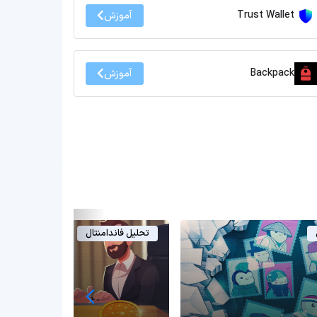
Trust Wallet
آموزش
Backpack
آموزش
تحلیل فاندامنتال