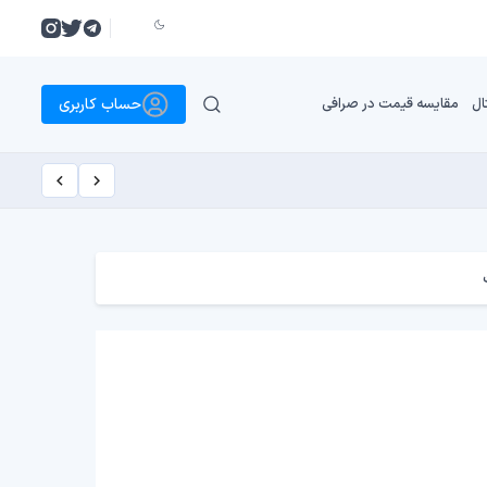
حساب کاربری
ال
مقایسه قیمت در صرافی