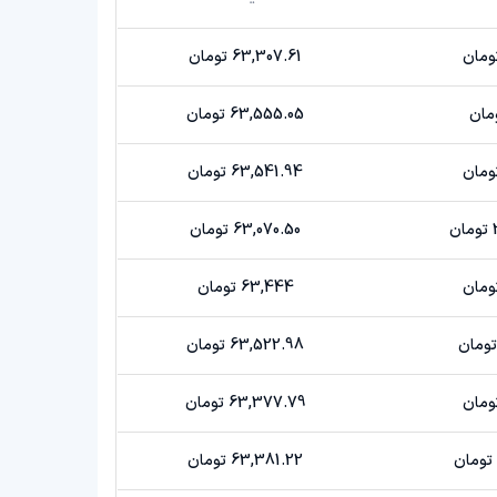
63,307.61 تومان
63,555.05 تومان
63,541.94 تومان
63,070.50 تومان
63,444 تومان
63,522.98 تومان
63,377.79 تومان
63,381.22 تومان