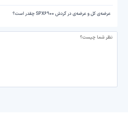
عرضه‌ی کل و عرضه‌ی در گردش SPX6900 چقدر است؟
نظر شما چیست؟