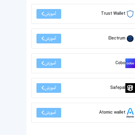
Trust Wallet
آموزش
Electrum
آموزش
Cobo
آموزش
Safepal
آموزش
Atomic wallet
آموزش