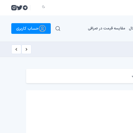
حساب کاربری
ال
مقایسه قیمت در صرافی