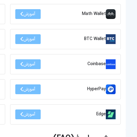
Math Wallet
آموزش
BTC Wallet
آموزش
Coinbase
آموزش
HyperPay
آموزش
Edge
آموزش