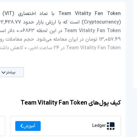
Team Vitality Fan Token در 24 ساعت اخیر، 0 کاهش داشته است.
بیشتر
کیف پول‌های Team Vitality Fan Token
Ledger
آموزش