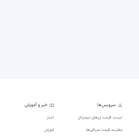
سرویس‌ها
خبر و آموزش
لیست قیمت ارزهای دیجیتال
اخبار
مقایسه قیمت صرافی‌ها
آموزش