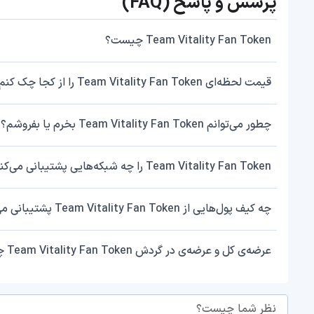
پرسش و پاسخ (FAQ)
Team Vitality Fan Token چیست؟
قیمت لحظه‌ای Team Vitality Fan Token را از کجا چک کنم؟
چطور می‌توانم Team Vitality Fan Token بخرم یا بفروشم؟
Team Vitality Fan Token را چه شبکه‌هایی پشتیبانی می‌کند؟
چه کیف پول‌هایی از Team Vitality Fan Token پشتیبانی می‌کنند؟
عرضه‌ی کل و عرضه‌ی در گردش Team Vitality Fan Token چقدر است؟
نظر شما چیست؟