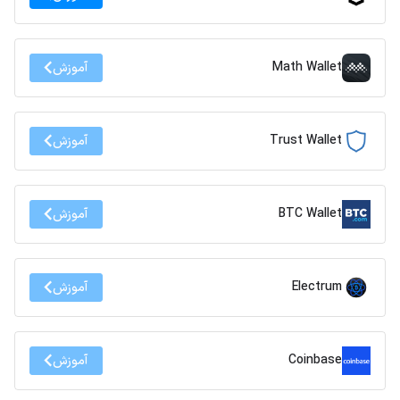
Math Wallet
آموزش
Trust Wallet
آموزش
BTC Wallet
آموزش
Electrum
آموزش
Coinbase
آموزش