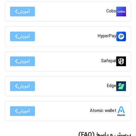
Cobo
آموزش
HyperPay
آموزش
Safepal
آموزش
Edge
آموزش
Atomic wallet
آموزش
پرسش و پاسخ (FAQ)