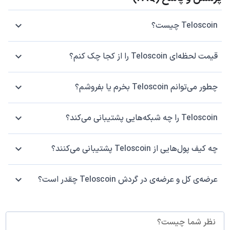
Teloscoin چیست؟
قیمت لحظه‌ای Teloscoin را از کجا چک کنم؟
چطور می‌توانم Teloscoin بخرم یا بفروشم؟
Teloscoin را چه شبکه‌هایی پشتیبانی می‌کند؟
چه کیف پول‌هایی از Teloscoin پشتیبانی می‌کنند؟
عرضه‌ی کل و عرضه‌ی در گردش Teloscoin چقدر است؟
نظر شما چیست؟