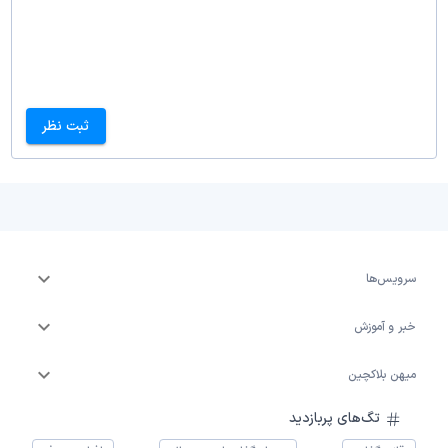
ثبت نظر
سرویس‌ها
خبر و آموزش
میهن بلاکچین
تگ‌های پربازدید