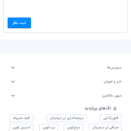
ثبت نظر
سرویس‌ها
خبر و آموزش
میهن بلاکچین
تگ‌های پربازدید
قانون‌گذاری
سرمایه‌گذاری ارز دیجیتال
افراد معروف
صرافی ارز دیجیتال
دوج‌کوین
بیت‌کوین
استیبل کوین