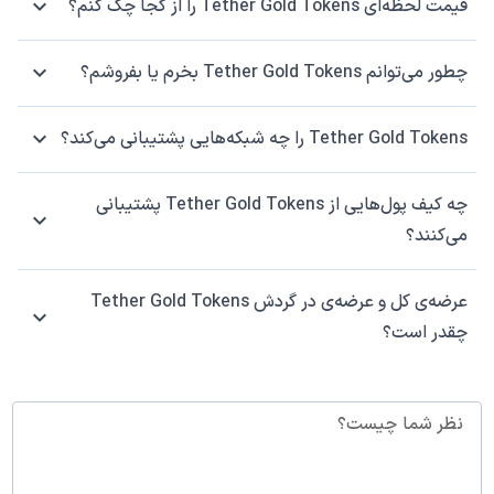
قیمت لحظه‌ای Tether Gold Tokens را از کجا چک کنم؟
چطور می‌توانم Tether Gold Tokens بخرم یا بفروشم؟
Tether Gold Tokens را چه شبکه‌هایی پشتیبانی می‌کند؟
چه کیف پول‌هایی از Tether Gold Tokens پشتیبانی
می‌کنند؟
عرضه‌ی کل و عرضه‌ی در گردش Tether Gold Tokens
چقدر است؟
نظر شما چیست؟