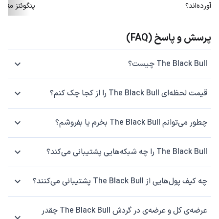
آورده‌اند؟
پنگوئنز متو
پرسش و پاسخ (FAQ)
The Black Bull چیست؟
قیمت لحظه‌ای The Black Bull را از کجا چک کنم؟
چطور می‌توانم The Black Bull بخرم یا بفروشم؟
The Black Bull را چه شبکه‌هایی پشتیبانی می‌کند؟
چه کیف پول‌هایی از The Black Bull پشتیبانی می‌کنند؟
عرضه‌ی کل و عرضه‌ی در گردش The Black Bull چقدر