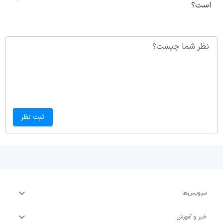
است؟
نظر شما چیست؟
ثبت نظر
سرویس‌ها
خبر و آموزش