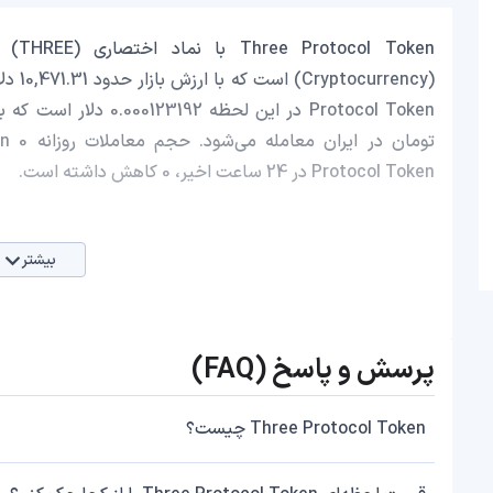
Protocol Token در 24 ساعت اخیر، 0 کاهش داشته است.
بیشتر
پرسش و پاسخ (FAQ)
Three Protocol Token چیست؟