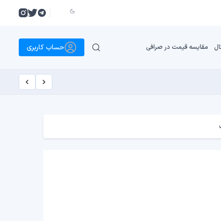
حساب کاربری
ال
مقایسه قیمت در صرافی