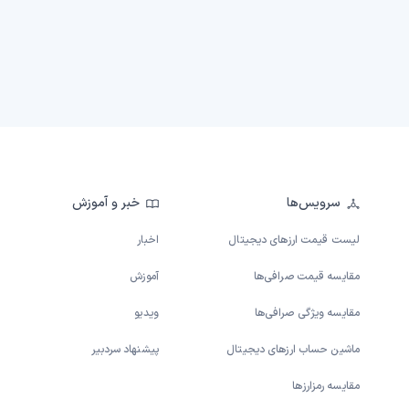
سرویس‌ها
خبر و آموزش
لیست قیمت ارزهای دیجیتال
اخبار
مقایسه قیمت صرافی‌ها
آموزش
مقایسه ویژگی صرافی‌ها
ویدیو
ماشین حساب ارزهای دیجیتال
پیشنهاد سردبیر
مقایسه رمزارزها