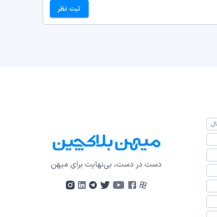
ثبت نظر
ال
دست در دست، بی‌نهایت برای میهن