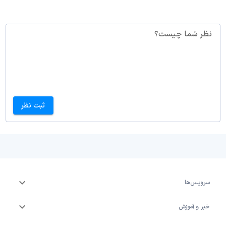
نظر شما چیست؟
ثبت نظر
سرویس‌ها
خبر و آموزش