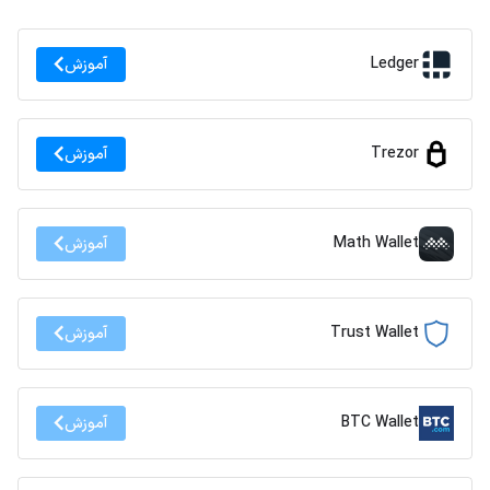
Ledger
آموزش
Trezor
آموزش
Math Wallet
آموزش
Trust Wallet
آموزش
BTC Wallet
آموزش