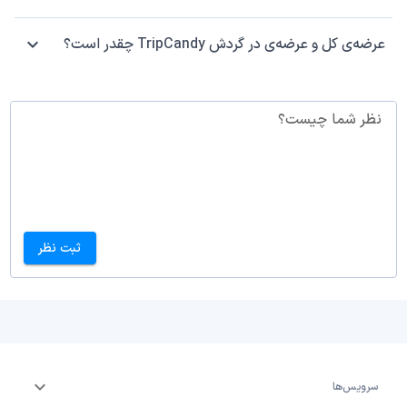
عرضه‌ی کل و عرضه‌ی در گردش TripCandy چقدر است؟
نظر شما چیست؟
ثبت نظر
سرویس‌ها