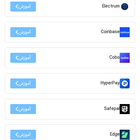
Electrum
آموزش
Coinbase
آموزش
Cobo
آموزش
HyperPay
آموزش
Safepal
آموزش
Edge
آموزش