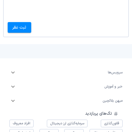
ثبت نظر
سرویس‌ها
خبر و آموزش
میهن بلاکچین
تگ‌های پربازدید
قانون‌گذاری
سرمایه‌گذاری ارز دیجیتال
افراد معروف