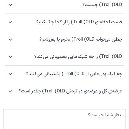
Troll (OLD) چیست؟
قیمت لحظه‌ای Troll (OLD) را از کجا چک کنم؟
چطور می‌توانم Troll (OLD) بخرم یا بفروشم؟
Troll (OLD) را چه شبکه‌هایی پشتیبانی می‌کند؟
چه کیف پول‌هایی از Troll (OLD) پشتیبانی می‌کنند؟
عرضه‌ی کل و عرضه‌ی در گردش Troll (OLD) چقدر است؟
نظر شما چیست؟