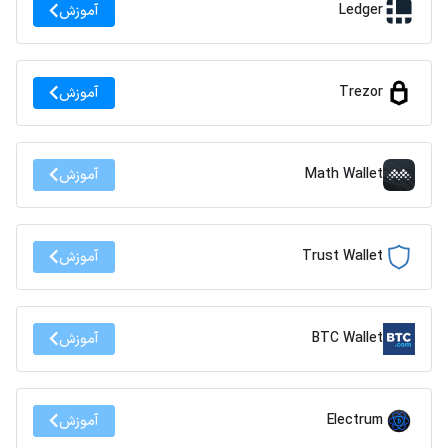
Ledger
آموزش
Trezor
آموزش
Math Wallet
آموزش
Trust Wallet
آموزش
BTC Wallet
آموزش
Electrum
آموزش