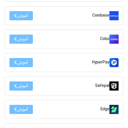
Coinbase
آموزش
Cobo
آموزش
HyperPay
آموزش
Safepal
آموزش
Edge
آموزش