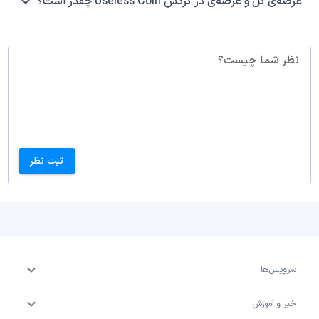
عرضه‌ی کل و عرضه‌ی در گردش Useless Coin چقدر است؟
نظر شما چیست؟
ثبت نظر
سرویس‌ها
خبر و آموزش