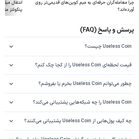
چرا معامله‌گران حرفه‌ای به میم کوین‌های قدیمی‌تر روی
آورده‌اند؟
پنگوئنز متو
پرسش و پاسخ (FAQ)
Useless Coin چیست؟
قیمت لحظه‌ای Useless Coin را از کجا چک کنم؟
چطور می‌توانم Useless Coin بخرم یا بفروشم؟
Useless Coin را چه شبکه‌هایی پشتیبانی می‌کند؟
چه کیف پول‌هایی از Useless Coin پشتیبانی می‌کنند؟