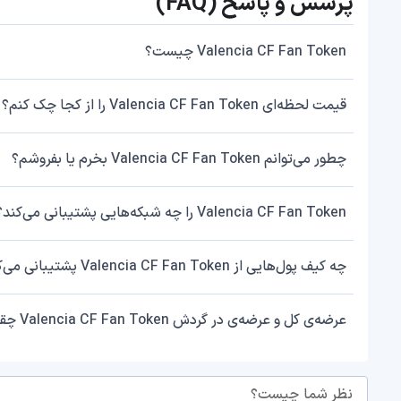
پرسش و پاسخ (FAQ)
Valencia CF Fan Token چیست؟
قیمت لحظه‌ای Valencia CF Fan Token را از کجا چک کنم؟
چطور می‌توانم Valencia CF Fan Token بخرم یا بفروشم؟
Valencia CF Fan Token را چه شبکه‌هایی پشتیبانی می‌کند؟
چه کیف پول‌هایی از Valencia CF Fan Token پشتیبانی می‌کنند؟
عرضه‌ی کل و عرضه‌ی در گردش Valencia CF Fan Token چقدر است؟
نظر شما چیست؟