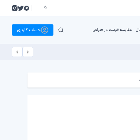
حساب کاربری
ال
مقایسه قیمت در صرافی