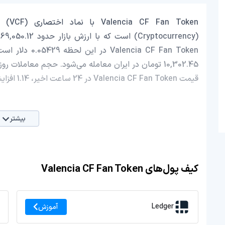
قیمت Valencia CF Fan Token در 24 ساعت اخیر، 1.14 افزایش داشته است.
بیشتر
کیف پول‌های Valencia CF Fan Token
Ledger
آموزش