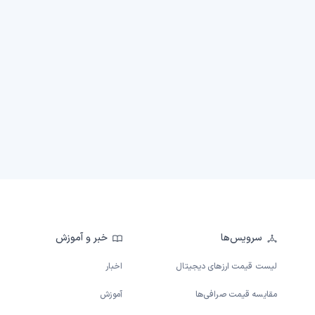
سرویس‌ها
خبر و آموزش
لیست قیمت ارزهای دیجیتال
اخبار
مقایسه قیمت صرافی‌ها
آموزش