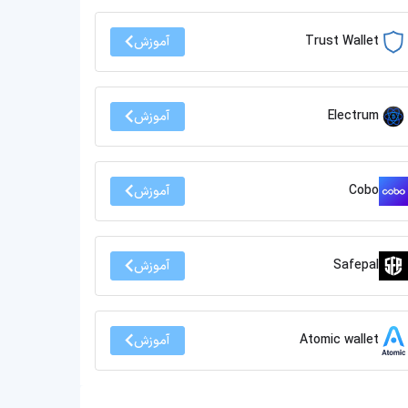
Trust Wallet
آموزش
Electrum
آموزش
Cobo
آموزش
Safepal
آموزش
Atomic wallet
آموزش