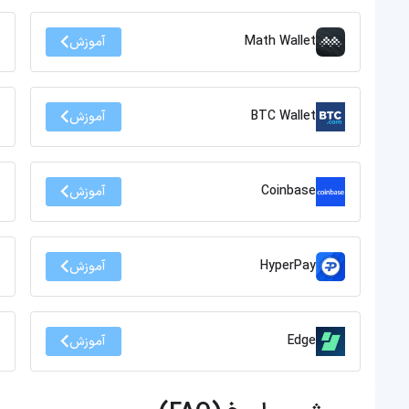
Math Wallet
آموزش
BTC Wallet
آموزش
Coinbase
آموزش
HyperPay
آموزش
Edge
آموزش