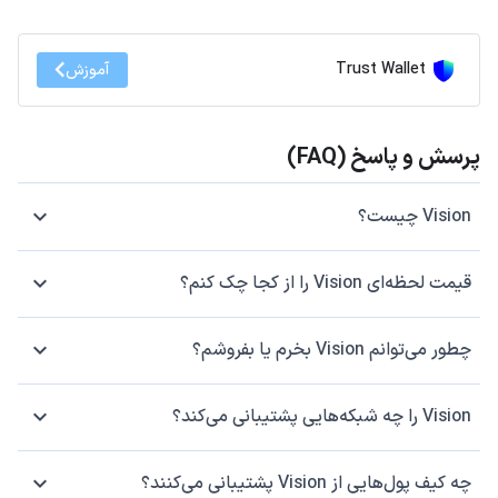
Trust Wallet
آموزش
پرسش و پاسخ (FAQ)
Vision چیست؟
قیمت لحظه‌ای Vision را از کجا چک کنم؟
چطور می‌توانم Vision بخرم یا بفروشم؟
Vision را چه شبکه‌هایی پشتیبانی می‌کند؟
چه کیف پول‌هایی از Vision پشتیبانی می‌کنند؟