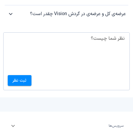
عرضه‌ی کل و عرضه‌ی در گردش Vision چقدر است؟
نظر شما چیست؟
ثبت نظر
سرویس‌ها