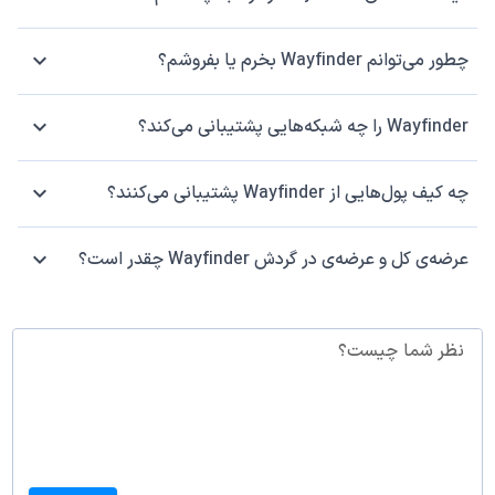
چطور می‌توانم Wayfinder بخرم یا بفروشم؟
Wayfinder را چه شبکه‌هایی پشتیبانی می‌کند؟
چه کیف پول‌هایی از Wayfinder پشتیبانی می‌کنند؟
عرضه‌ی کل و عرضه‌ی در گردش Wayfinder چقدر است؟
نظر شما چیست؟