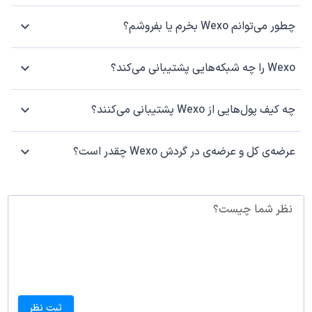
چطور می‌توانم Wexo بخرم یا بفروشم؟
Wexo را چه شبکه‌هایی پشتیبانی می‌کند؟
چه کیف پول‌هایی از Wexo پشتیبانی می‌کنند؟
عرضه‌ی کل و عرضه‌ی در گردش Wexo چقدر است؟
نظر شما چیست؟
ثبت نظر