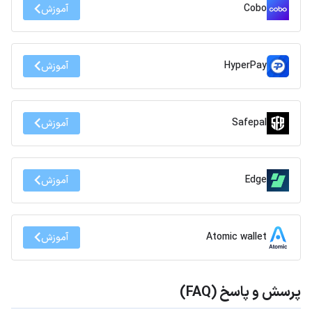
Cobo
آموزش
HyperPay
آموزش
Safepal
آموزش
Edge
آموزش
Atomic wallet
آموزش
پرسش و پاسخ (FAQ)