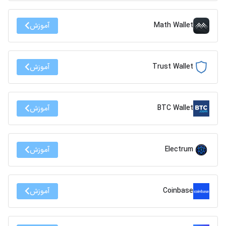
Math Wallet
آموزش
Trust Wallet
آموزش
BTC Wallet
آموزش
Electrum
آموزش
Coinbase
آموزش