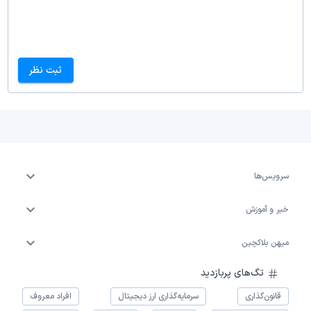
ثبت نظر
سرویس‌ها
خبر و آموزش
میهن بلاکچین
تگ‌های پربازدید
قانون‌گذاری
سرمایه‌گذاری ارز دیجیتال
افراد معروف