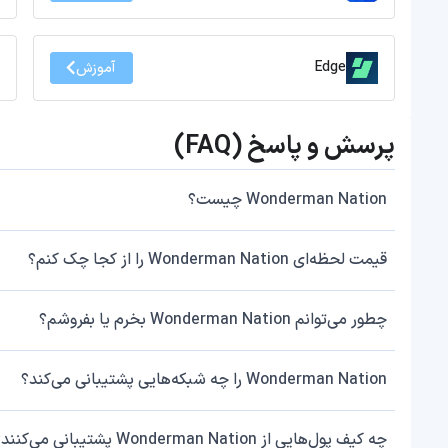
Edge
آموزش
پرسش و پاسخ (FAQ)
Wonderman Nation چیست؟
قیمت لحظه‌ای Wonderman Nation را از کجا چک کنم؟
چطور می‌توانم Wonderman Nation بخرم یا بفروشم؟
Wonderman Nation را چه شبکه‌هایی پشتیبانی می‌کند؟
چه کیف پول‌هایی از Wonderman Nation پشتیبانی می‌کنند؟