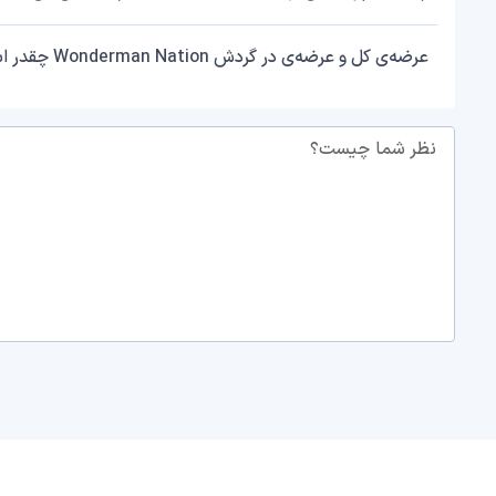
عرضه‌ی کل و عرضه‌ی در گردش Wonderman Nation چقدر است؟
نظر شما چیست؟