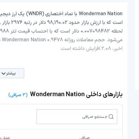
اخیر، 2.08 افزایش داشته است.
بیشتر
بازارهای داخلی Wonderman Nation
(3 صرافی)
صرافی
عمق باز