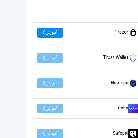
Trezor
آموزش
Trust Wallet
آموزش
Electrum
آموزش
Cobo
آموزش
Safepal
آموزش