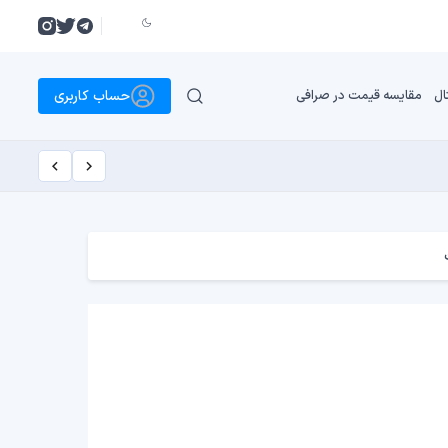
حساب کاربری
ال
مقایسه قیمت در صرافی