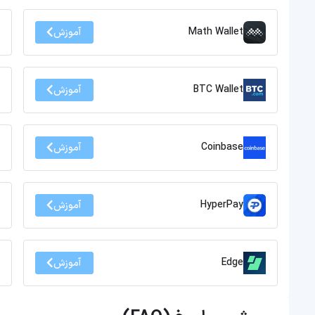
Math Wallet
آموزش
BTC Wallet
آموزش
Coinbase
آموزش
HyperPay
آموزش
Edge
آموزش