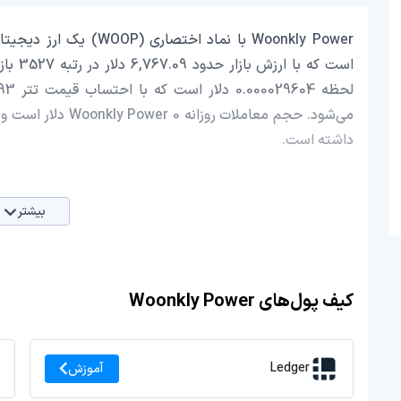
داشته است.
بیشتر
کیف پول‌های Woonkly Power
Ledger
آموزش