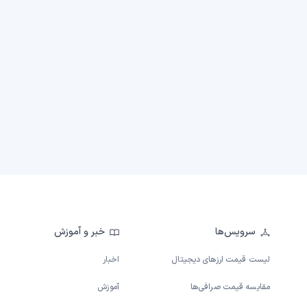
سرویس‌ها
خبر و آموزش
لیست قیمت ارزهای دیجیتال
اخبار
مقایسه قیمت صرافی‌ها
آموزش