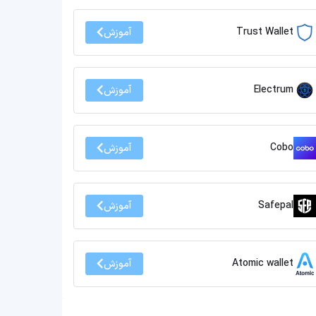
Trust Wallet
آموزش
Electrum
آموزش
Cobo
آموزش
Safepal
آموزش
Atomic wallet
آموزش