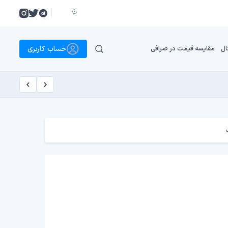
حساب کاربری
ال
مقایسه قیمت در صرافی