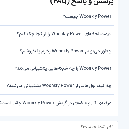
پرسش و پاسخ (FAQ)
Woonkly Power چیست؟
قیمت لحظه‌ای Woonkly Power را از کجا چک کنم؟
چطور می‌توانم Woonkly Power بخرم یا بفروشم؟
Woonkly Power را چه شبکه‌هایی پشتیبانی می‌کند؟
چه کیف پول‌هایی از Woonkly Power پشتیبانی می‌کنند؟
عرضه‌ی کل و عرضه‌ی در گردش Woonkly Power چقدر است؟
نظر شما چیست؟