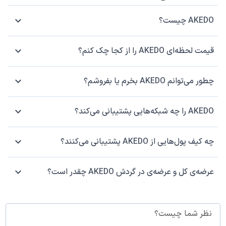
AKEDO چیست؟
قیمت لحظه‌ای AKEDO را از کجا چک کنم؟
چطور می‌توانم AKEDO بخرم یا بفروشم؟
AKEDO را چه شبکه‌هایی پشتیبانی می‌کند؟
چه کیف پول‌هایی از AKEDO پشتیبانی می‌کنند؟
عرضه‌ی کل و عرضه‌ی در گردش AKEDO چقدر است؟
نظر شما چیست؟