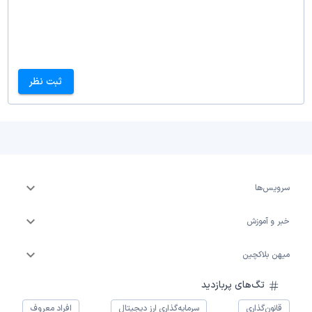
ثبت نظر
سرویس‌ها
خبر و آموزش
میهن بلاکچین
تگ‌های پربازدید
قانون‌گذاری
سرمایه‌گذاری ارز دیجیتال
افراد معروف