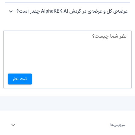
عرضه‌ی کل و عرضه‌ی در گردش AlphaKEK.AI چقدر است؟
نظر شما چیست؟
ثبت نظر
سرویس‌ها