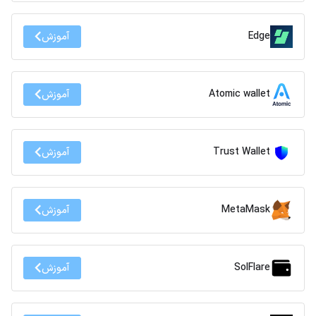
Edge
آموزش
Atomic wallet
آموزش
Trust Wallet
آموزش
MetaMask
آموزش
SolFlare
آموزش