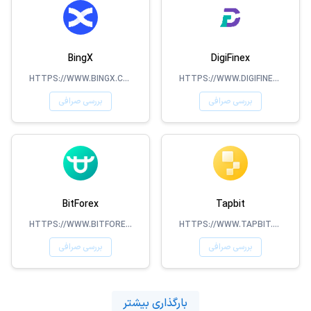
BingX
DigiFinex
HTTPS://WWW.BINGX.COM/EN-US/
HTTPS://WWW.DIGIFINEX.COM/
بررسی صرافی
بررسی صرافی
BitForex
Tapbit
HTTPS://WWW.BITFOREX.COM
HTTPS://WWW.TAPBIT.COM/
بررسی صرافی
بررسی صرافی
بارگذاری بیشتر