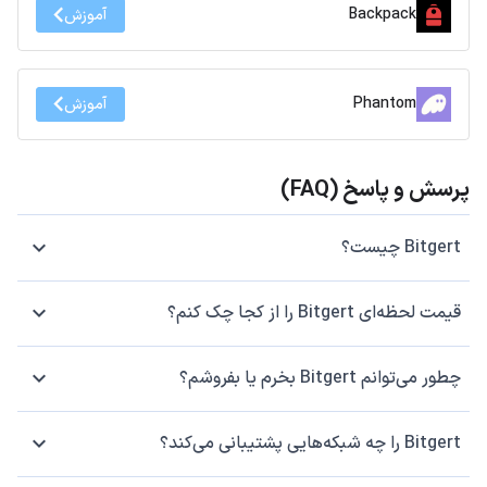
Backpack
آموزش
Phantom
آموزش
پرسش و پاسخ (FAQ)
Bitgert چیست؟
قیمت لحظه‌ای Bitgert را از کجا چک کنم؟
چطور می‌توانم Bitgert بخرم یا بفروشم؟
Bitgert را چه شبکه‌هایی پشتیبانی می‌کند؟