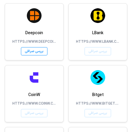
Deepcoin
LBank
HTTPS://WWW.DEEPCOIN.COM/CMC
HTTPS://WWW.LBANK.COM/
بررسی صرافی
بررسی صرافی
CoinW
Bitget
HTTPS://WWW.COINW.COM/
HTTPS://WWW.BITGET.COM
بررسی صرافی
بررسی صرافی