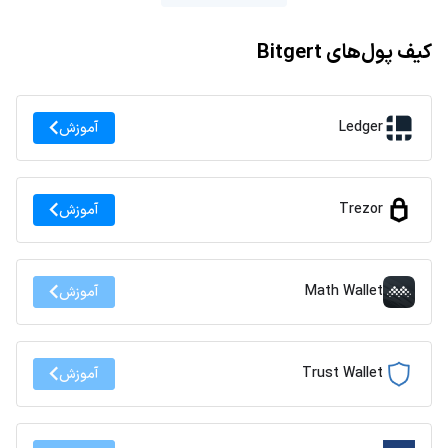
کیف پول‌های Bitgert
Ledger
آموزش
Trezor
آموزش
Math Wallet
آموزش
Trust Wallet
آموزش