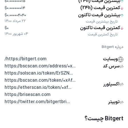
بیشترین قیمت (24h)
$0.000000015
کمترین قیمت (24h)
$0.000000014
بیشترین قیمت تاکنون
$0.000004040
22 مرداد 1400
تاریخ بیشترین قیمت
کمترین قیمت تاکنون
$0
04 شهریور 1400
تاریخ کمترین قیمت
درباره Bitgert
وبسایت
https://bitgert.com/
سرس کد
...https://bscscan.com/address/0x
...https://solscan.io/token/ErSZN
...https://bscscan.com/token/0x8f
اکسپلورر
...https://etherscan.io/token/0xf
https://brisescan.com
توییتر
...https://twitter.com/bitgertbri
Bitgert چیست؟