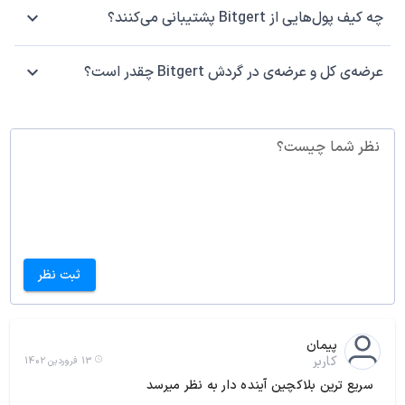
چه کیف پول‌هایی از Bitgert پشتیبانی می‌کنند؟
عرضه‌ی کل و عرضه‌ی در گردش Bitgert چقدر است؟
نظر شما چیست؟
ثبت نظر
پیمان
کاربر
13 فروردین 1402
سریع ترین بلاکچین آینده دار به نظر میرسد