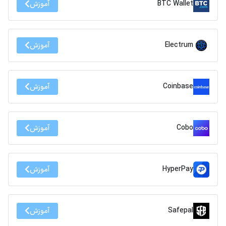
BTC Wallet
آموزش
Electrum
آموزش
Coinbase
آموزش
Cobo
آموزش
HyperPay
آموزش
Safepal
آموزش