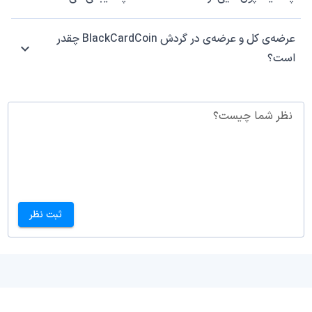
عرضه‌ی کل و عرضه‌ی در گردش BlackCardCoin چقدر
است؟
نظر شما چیست؟
ثبت نظر