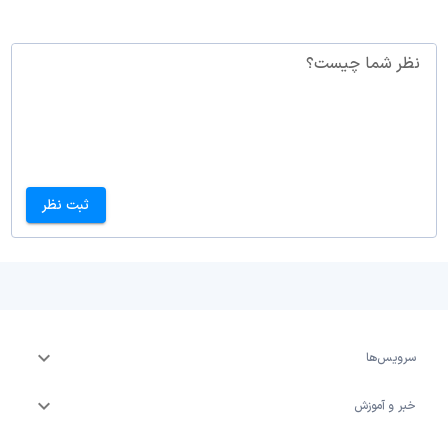
نظر شما چیست؟
ثبت نظر
سرویس‌ها
خبر و آموزش