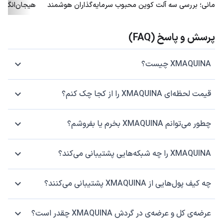
مانی؛ بررسی سه آلت کوین محبوب سرمایه‌گذاران هوشمند
هیجان‌انگیز 
پرسش و پاسخ (FAQ)
XMAQUINA چیست؟
قیمت لحظه‌ای XMAQUINA را از کجا چک کنم؟
چطور می‌توانم XMAQUINA بخرم یا بفروشم؟
XMAQUINA را چه شبکه‌هایی پشتیبانی می‌کند؟
چه کیف پول‌هایی از XMAQUINA پشتیبانی می‌کنند؟
عرضه‌ی کل و عرضه‌ی در گردش XMAQUINA چقدر است؟