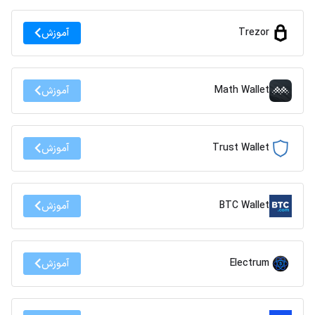
Trezor
آموزش
Math Wallet
آموزش
Trust Wallet
آموزش
BTC Wallet
آموزش
Electrum
آموزش