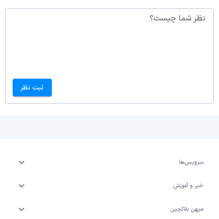
نظر شما چیست؟
ثبت نظر
سرویس‌ها
خبر و آموزش
میهن بلاکچین