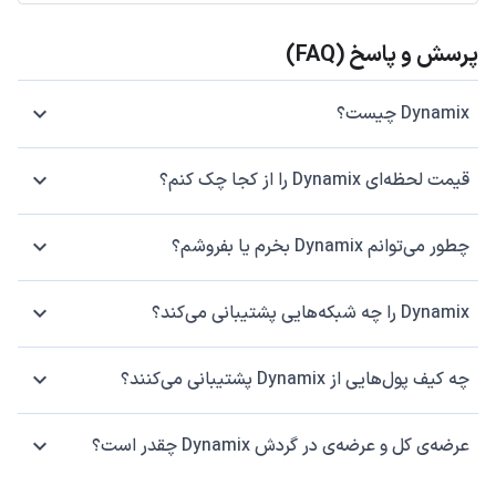
پرسش و پاسخ (FAQ)
Dynamix چیست؟
قیمت لحظه‌ای Dynamix را از کجا چک کنم؟
چطور می‌توانم Dynamix بخرم یا بفروشم؟
Dynamix را چه شبکه‌هایی پشتیبانی می‌کند؟
چه کیف پول‌هایی از Dynamix پشتیبانی می‌کنند؟
عرضه‌ی کل و عرضه‌ی در گردش Dynamix چقدر است؟