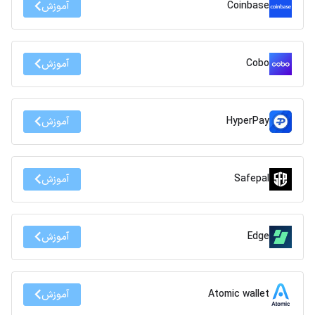
Coinbase
آموزش
Cobo
آموزش
HyperPay
آموزش
Safepal
آموزش
Edge
آموزش
Atomic wallet
آموزش