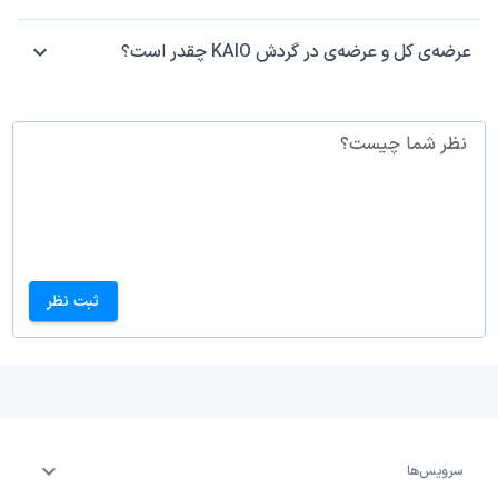
عرضه‌ی کل و عرضه‌ی در گردش KAIO چقدر است؟
نظر شما چیست؟
ثبت نظر
سرویس‌ها