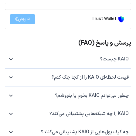
Trust Wallet
آموزش
پرسش و پاسخ (FAQ)
KAIO چیست؟
قیمت لحظه‌ای KAIO را از کجا چک کنم؟
چطور می‌توانم KAIO بخرم یا بفروشم؟
KAIO را چه شبکه‌هایی پشتیبانی می‌کند؟
چه کیف پول‌هایی از KAIO پشتیبانی می‌کنند؟