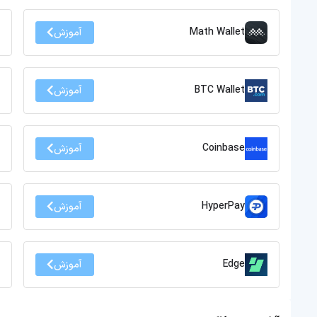
Math Wallet
آموزش
BTC Wallet
آموزش
Coinbase
آموزش
HyperPay
آموزش
Edge
آموزش