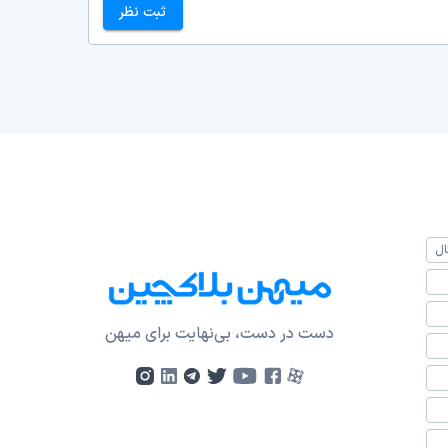
ثبت نظر
ال
دست در دست، بی‌نهایت برای میهن