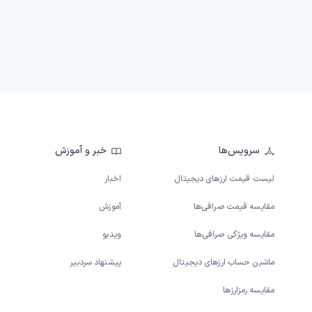
سرویس‌ها
خبر و آموزش
لیست قیمت ارزهای دیجیتال
اخبار
مقایسه قیمت صرافی‌ها
آموزش
مقایسه ویژگی صرافی‌ها
ویدیو
ماشین حساب ارزهای دیجیتال
پیشنهاد سردبیر
مقایسه رمزارزها