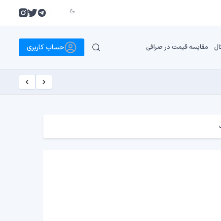
حساب کاربری
ال
مقایسه قیمت در صرافی