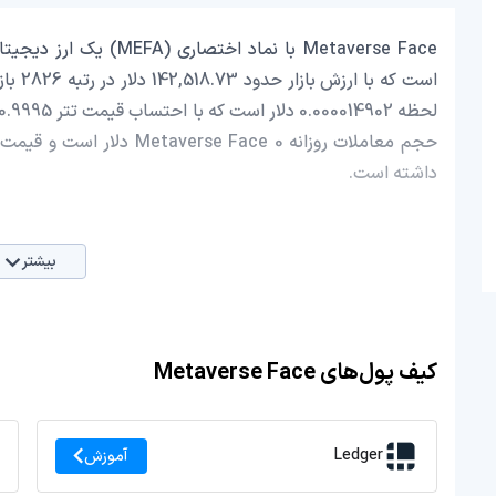
داشته است.
بیشتر
کیف پول‌های Metaverse Face
Ledger
آموزش