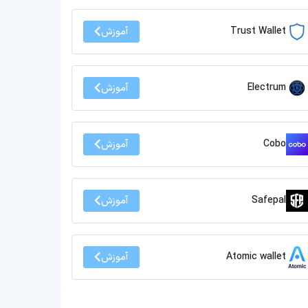
Trust Wallet
آموزش
Electrum
آموزش
Cobo
آموزش
Safepal
آموزش
Atomic wallet
آموزش