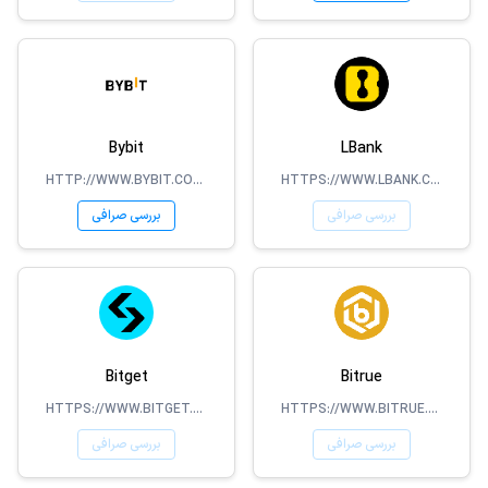
Bybit
LBank
HTTP://WWW.BYBIT.COM/
HTTPS://WWW.LBANK.COM/
بررسی صرافی
بررسی صرافی
Bitget
Bitrue
HTTPS://WWW.BITGET.COM
HTTPS://WWW.BITRUE.COM/
بررسی صرافی
بررسی صرافی