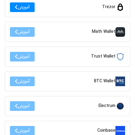
Trezor
آموزش
Math Wallet
آموزش
Trust Wallet
آموزش
BTC Wallet
آموزش
Electrum
آموزش
Coinbase
آموزش