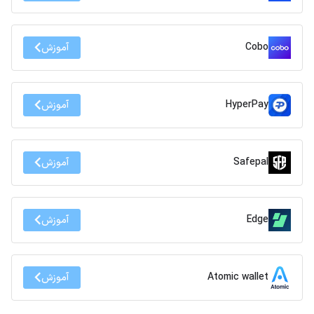
Cobo
آموزش
HyperPay
آموزش
Safepal
آموزش
Edge
آموزش
Atomic wallet
آموزش