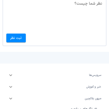
نظر شما چیست؟
ثبت نظر
سرویس‌ها
خبر و آموزش
میهن بلاکچین