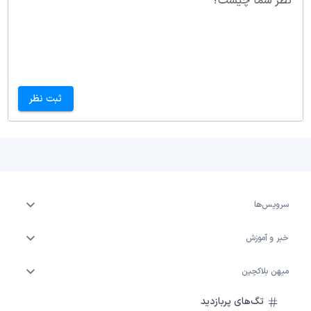
نظر شما چیست؟
ثبت نظر
سرویس‌ها
خبر و آموزش
میهن بلاکچین
تگ‌های پربازدید