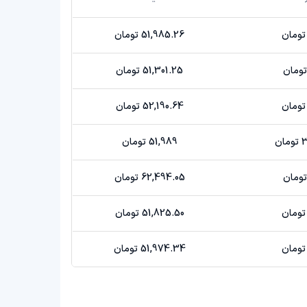
51,985.26 تومان
51,301.25 تومان
52,190.64 تومان
ن
51,989 تومان
62,494.05 تومان
51,825.50 تومان
51,974.34 تومان