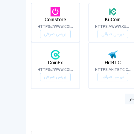
Coinstore
KuCoin
HTTPS://WWW.COINSTORE.COM/
HTTPS://WWW.KUCOIN.COM
بررسی صرافی
بررسی صرافی
CoinEx
HitBTC
HTTPS://WWW.COINEX.COM/
HTTPS://HITBTC.COM
بررسی صرافی
بررسی صرافی
تر