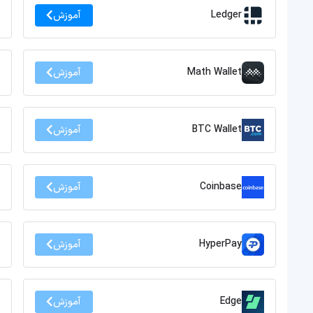
Ledger
آموزش
Math Wallet
آموزش
BTC Wallet
آموزش
Coinbase
آموزش
HyperPay
آموزش
Edge
آموزش