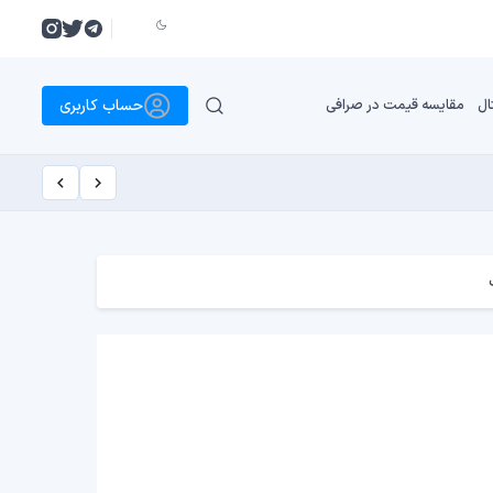
حساب کاربری
ال
مقایسه قیمت در صرافی