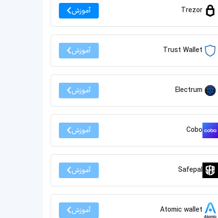
Trezor
آموزش
Trust Wallet
آموزش
Electrum
آموزش
Cobo
آموزش
Safepal
آموزش
Atomic wallet
آموزش