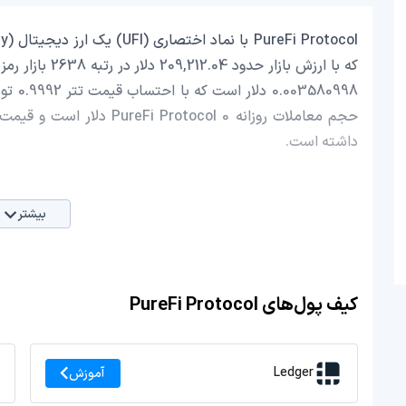
داشته است.
بیشتر
کیف پول‌های PureFi Protocol
Ledger
آموزش