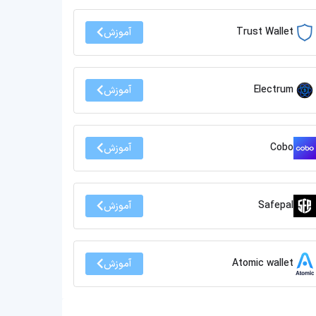
Trust Wallet
آموزش
Electrum
آموزش
Cobo
آموزش
Safepal
آموزش
Atomic wallet
آموزش