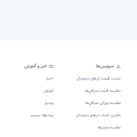
سرویس‌ها
خبر و آموزش
لیست قیمت ارزهای دیجیتال
اخبار
مقایسه قیمت صرافی‌ها
آموزش
مقایسه ویژگی صرافی‌ها
ویدیو
ماشین حساب ارزهای دیجیتال
پیشنهاد سردبیر
مقایسه رمزارزها