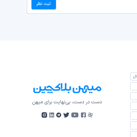
ثبت نظر
ال
دست در دست، بی‌نهایت برای میهن