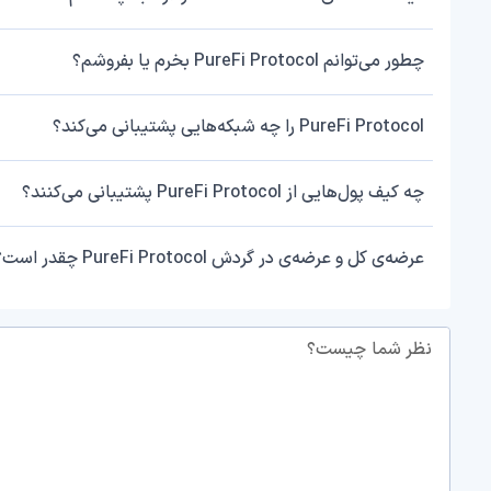
چطور می‌توانم PureFi Protocol بخرم یا بفروشم؟
PureFi Protocol را چه شبکه‌هایی پشتیبانی می‌کند؟
چه کیف پول‌هایی از PureFi Protocol پشتیبانی می‌کنند؟
عرضه‌ی کل و عرضه‌ی در گردش PureFi Protocol چقدر است؟
نظر شما چیست؟