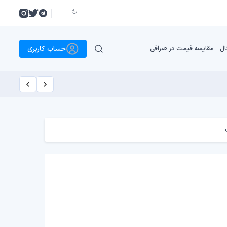
حساب کاربری
ال
مقایسه قیمت در صرافی