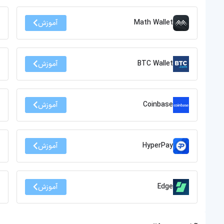
Math Wallet
آموزش
BTC Wallet
آموزش
Coinbase
آموزش
HyperPay
آموزش
Edge
آموزش