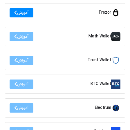
Trezor
آموزش
Math Wallet
آموزش
Trust Wallet
آموزش
BTC Wallet
آموزش
Electrum
آموزش