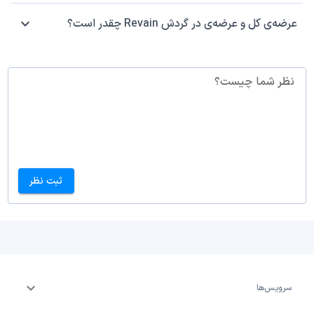
عرضه‌ی کل و عرضه‌ی در گردش Revain چقدر است؟
نظر شما چیست؟
ثبت نظر
سرویس‌ها