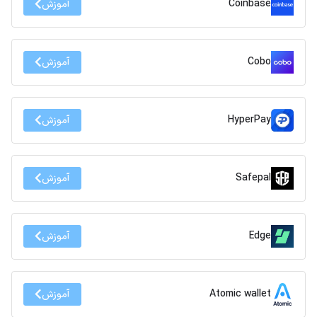
Coinbase
آموزش
Cobo
آموزش
HyperPay
آموزش
Safepal
آموزش
Edge
آموزش
Atomic wallet
آموزش