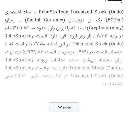
RoboStrategy Tokenized Stock (Ondo) با نماد اختصاری
(BOTon) یک ارز دیجیتال (Digital Currency) یا رمزارز
(Cryptocurrency) است که با ارزش بازار حدود 714,483.00 دلار
در رتبه 2033 بازار رمز ارزها قرار دارد. قیمت RoboStrategy
Tokenized Stock (Ondo) در این لحظه 27.50 دلار است که با
احتساب قیمت تتر 0.9991 تومان، با قیمت 5,233,183 تومان در
ایران معامله می‌شود. حجم معاملات روزانه RoboStrategy
Tokenized Stock (Ondo) 0 دلار است و قیمت RoboStrategy
Tokenized Stock (Ondo) در 24 ساعت اخیر، -1.41 کاهش
داشته است.
بیشتر