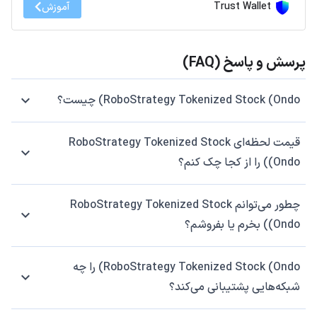
Trust Wallet
آموزش
پرسش و پاسخ (FAQ)
RoboStrategy Tokenized Stock (Ondo) چیست؟
قیمت لحظه‌ای RoboStrategy Tokenized Stock
(Ondo) را از کجا چک کنم؟
چطور می‌توانم RoboStrategy Tokenized Stock
(Ondo) بخرم یا بفروشم؟
RoboStrategy Tokenized Stock (Ondo) را چه
شبکه‌هایی پشتیبانی می‌کند؟