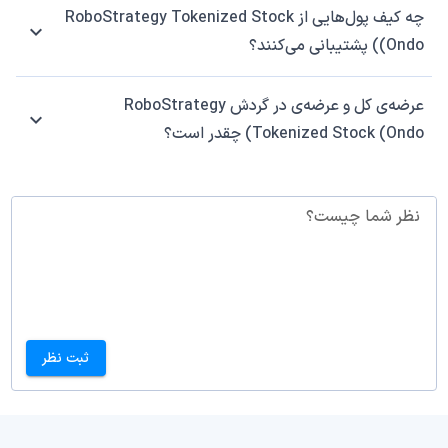
چه کیف پول‌هایی از RoboStrategy Tokenized Stock
(Ondo) پشتیبانی می‌کنند؟
عرضه‌ی کل و عرضه‌ی در گردش RoboStrategy
Tokenized Stock (Ondo) چقدر است؟
نظر شما چیست؟
ثبت نظر