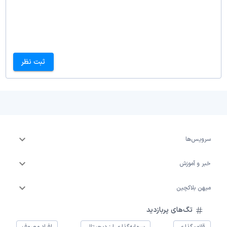
ثبت نظر
سرویس‌ها
خبر و آموزش
میهن بلاکچین
تگ‌های پربازدید
قانون‌گذاری
سرمایه‌گذاری ارز دیجیتال
افراد معروف