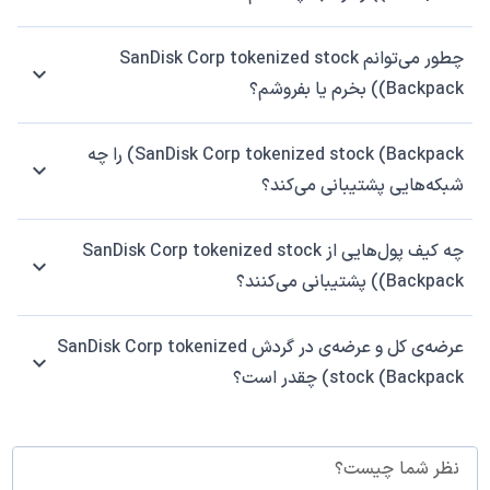
چطور می‌توانم SanDisk Corp tokenized stock
(Backpack) بخرم یا بفروشم؟
SanDisk Corp tokenized stock (Backpack) را چه
شبکه‌هایی پشتیبانی می‌کند؟
چه کیف پول‌هایی از SanDisk Corp tokenized stock
(Backpack) پشتیبانی می‌کنند؟
عرضه‌ی کل و عرضه‌ی در گردش SanDisk Corp tokenized
stock (Backpack) چقدر است؟
نظر شما چیست؟