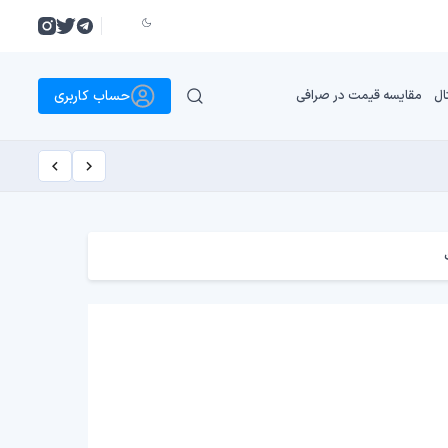
حساب کاربری
ال
مقایسه قیمت در صرافی