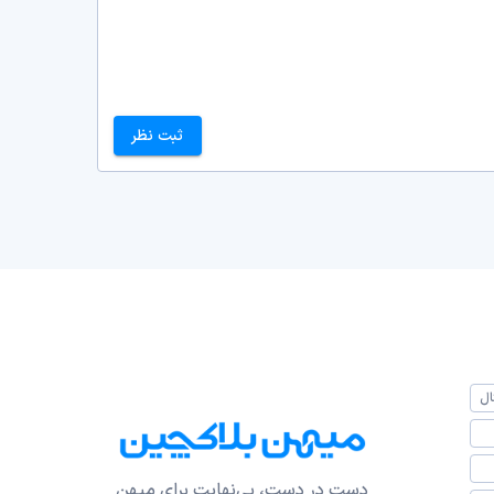
ثبت نظر
ال
دست در دست، بی‌نهایت برای میهن