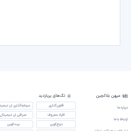
میهن بلاکچین
تگ‌های پربازدید
قانون‌گذاری
سرمایه‌گذاری ارز دیجیت
درباره ما
افراد معروف
صرافی ارز دیجیتال
ارتباط با ما
دوج‌کوین
بیت‌کوین