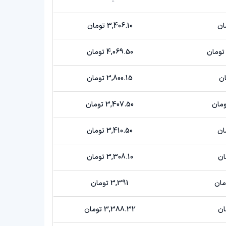
3,406.10 تومان
4,069.50 تومان
3,800.15 تومان
3,407.50 تومان
3,410.50 تومان
3,308.10 تومان
3,391 تومان
3,388.32 تومان