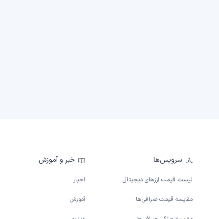
سرویس‌ها
خبر و آموزش
لیست قیمت ارزهای دیجیتال
اخبار
مقایسه قیمت صرافی‌ها
آموزش