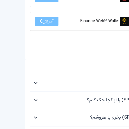
Binance Web3 Wallet
آموزش