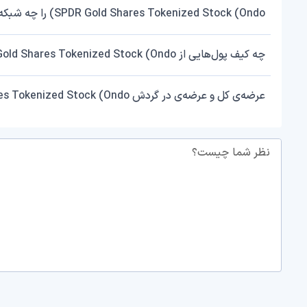
SPDR Gold Shares Tokenized Stock (Ondo) را چه شبکه‌هایی پشتیبانی می‌کند؟
چه کیف پول‌هایی از SPDR Gold Shares Tokenized Stock (Ondo) پشتیبانی می‌کنند؟
عرضه‌ی کل و عرضه‌ی در گردش SPDR Gold Shares Tokenized Stock (Ondo) چقدر است؟
نظر شما چیست؟