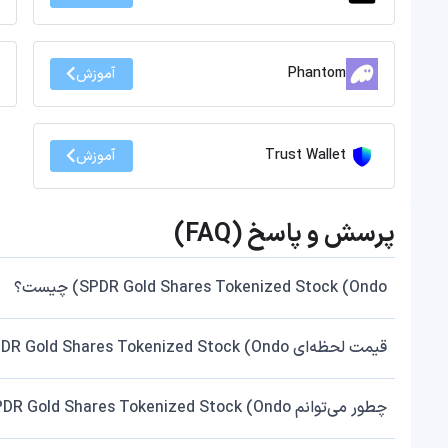
Phantom
آموزش
Trust Wallet
آموزش
پرسش و پاسخ (FAQ)
SPDR Gold Shares Tokenized Stock (Ondo) چیست؟
قیمت لحظه‌ای SPDR Gold Shares Tokenized Stock (Ondo) را از کجا چک کنم؟
چطور می‌توانم SPDR Gold Shares Tokenized Stock (Ondo) بخرم یا بفروشم؟