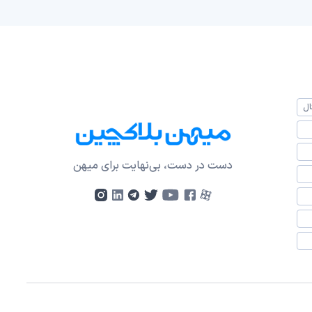
ال
دست در دست، بی‌نهایت برای میهن