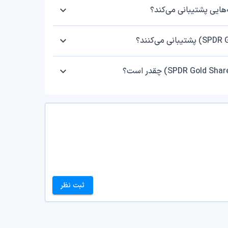
ثبت نظر