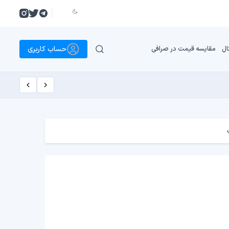
حساب کاربری
ال
مقایسه قیمت در صرافی