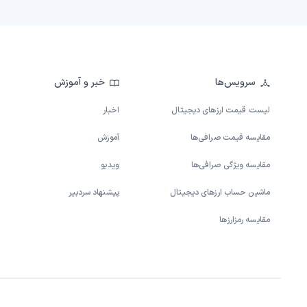
سرویس‌ها
خبر و آموزش
لیست قیمت ارزهای دیجیتال
اخبار
مقایسه قیمت صرافی‌ها
آموزش
مقایسه ویژگی صرافی‌ها
ویدیو
ماشین حساب ارزهای دیجیتال
پیشنهاد سردبیر
مقایسه رمزارزها