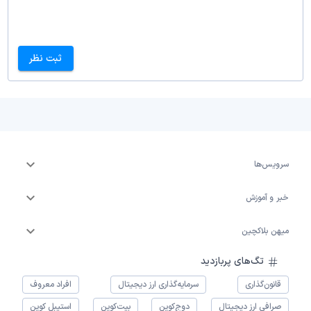
ثبت نظر
سرویس‌ها
خبر و آموزش
میهن بلاکچین
تگ‌های پربازدید
قانون‌گذاری
سرمایه‌گذاری ارز دیجیتال
افراد معروف
صرافی ارز دیجیتال
دوج‌کوین
بیت‌کوین
استیبل کوین