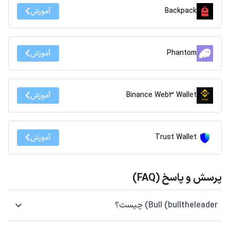
Backpack
آموزش
Phantom
آموزش
Binance Web3 Wallet
آموزش
Trust Wallet
آموزش
پرسش و پاسخ (FAQ)
Bull (bulltheleader) چیست؟