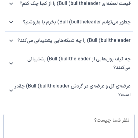
قیمت لحظه‌ای Bull (bulltheleader) را از کجا چک کنم؟
چطور می‌توانم Bull (bulltheleader) بخرم یا بفروشم؟
Bull (bulltheleader) را چه شبکه‌هایی پشتیبانی می‌کند؟
چه کیف پول‌هایی از Bull (bulltheleader) پشتیبانی
می‌کنند؟
عرضه‌ی کل و عرضه‌ی در گردش Bull (bulltheleader) چقدر
است؟
نظر شما چیست؟