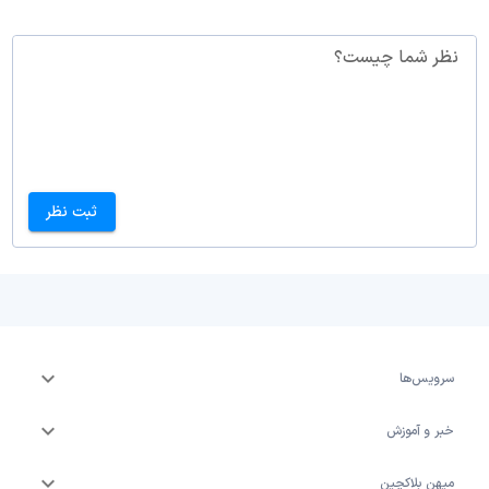
نظر شما چیست؟
ثبت نظر
سرویس‌ها
خبر و آموزش
میهن بلاکچین