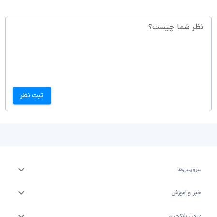
نظر شما چیست؟
ثبت نظر
سرویس‌ها
خبر و آموزش
میهن بلاکچین