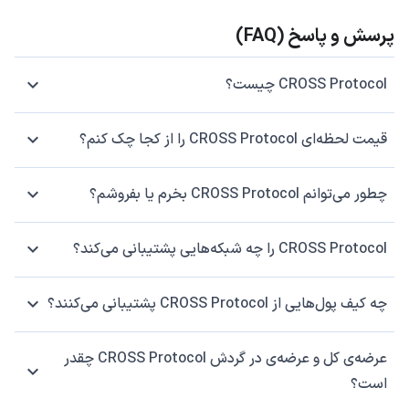
پرسش و پاسخ (FAQ)
CROSS Protocol چیست؟
قیمت لحظه‌ای CROSS Protocol را از کجا چک کنم؟
چطور می‌توانم CROSS Protocol بخرم یا بفروشم؟
CROSS Protocol را چه شبکه‌هایی پشتیبانی می‌کند؟
چه کیف پول‌هایی از CROSS Protocol پشتیبانی می‌کنند؟
عرضه‌ی کل و عرضه‌ی در گردش CROSS Protocol چقدر
است؟