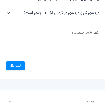
عرضه‌ی کل و عرضه‌ی در گردش LinqAI چقدر است؟
نظر شما چیست؟
ثبت نظر
سرویس‌ها