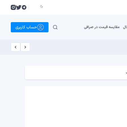
حساب کاربری
ال
مقایسه قیمت در صرافی