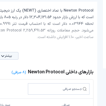
ساعت اخیر، 1.10 افزایش داشته است.
بیشتر
بازارهای داخلی Newton Protocol
(8 صرافی)
صرافی
عمق بازار