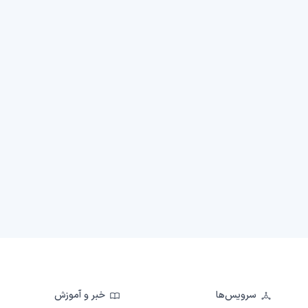
سرویس‌ها
خبر و آموزش