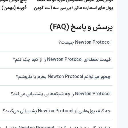
توکن‌های هوش مصنوعی مورد توجه کیف
پنج توکن هوش 
پول‌های اسمارت مانی؛ بررسی سه آلت کوین
فوریه (بهمن) ه
محبوب سرمایه‌گذاران هوشمند
پرسش و پاسخ (FAQ)
Newton Protocol چیست؟
قیمت لحظه‌ای Newton Protocol را از کجا چک کنم؟
چطور می‌توانم Newton Protocol بخرم یا بفروشم؟
Newton Protocol را چه شبکه‌هایی پشتیبانی می‌کند؟
چه کیف پول‌هایی از Newton Protocol پشتیبانی می‌کنند؟