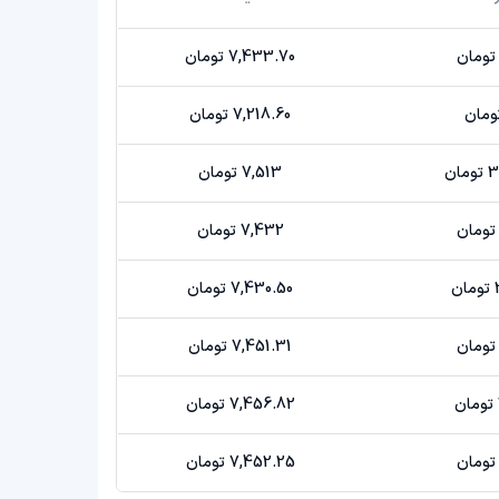
7,433.70 تومان
7,218.60 تومان
ان
7,513 تومان
7,432 تومان
7,430.50 تومان
7,451.31 تومان
7,456.82 تومان
7,452.25 تومان