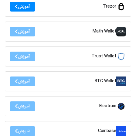
Trezor
آموزش
Math Wallet
آموزش
Trust Wallet
آموزش
BTC Wallet
آموزش
Electrum
آموزش
Coinbase
آموزش