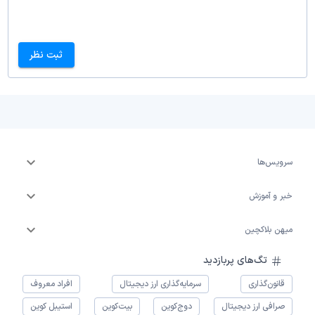
ثبت نظر
سرویس‌ها
خبر و آموزش
میهن بلاکچین
تگ‌های پربازدید
قانون‌گذاری
سرمایه‌گذاری ارز دیجیتال
افراد معروف
صرافی ارز دیجیتال
دوج‌کوین
بیت‌کوین
استیبل کوین