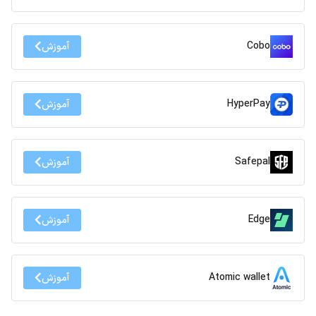
Cobo
آموزش
HyperPay
آموزش
Safepal
آموزش
Edge
آموزش
Atomic wallet
آموزش