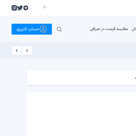
حساب کاربری
ال
مقایسه قیمت در صرافی