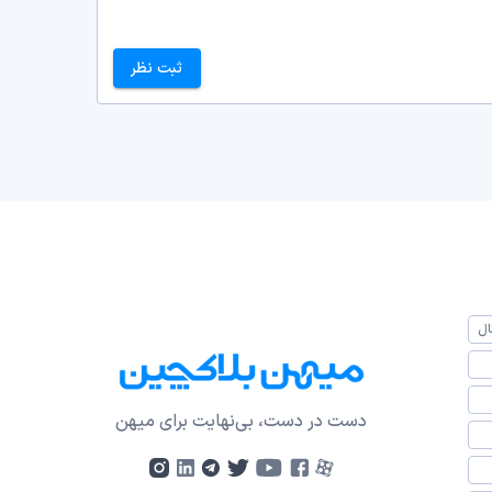
ثبت نظر
ال
دست در دست، بی‌نهایت برای میهن