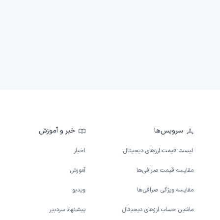
سرویس‌ها
خبر و آموزش
لیست قیمت ارزهای دیجیتال
اخبار
مقایسه قیمت صرافی‌ها
آموزش
مقایسه ویژگی صرافی‌ها
ویدیو
ماشین حساب ارزهای دیجیتال
پیشنهاد سردبیر