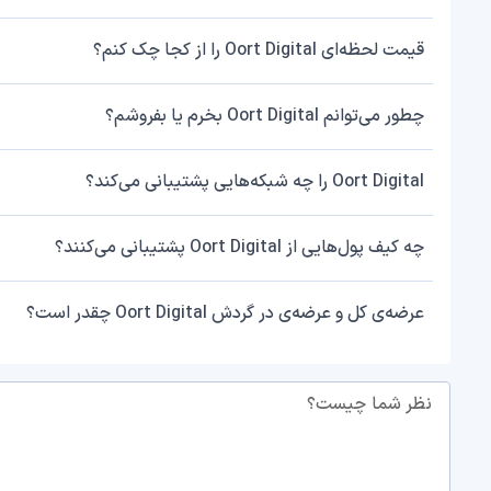
قیمت لحظه‌ای Oort Digital را از کجا چک کنم؟
چطور می‌توانم Oort Digital بخرم یا بفروشم؟
Oort Digital را چه شبکه‌هایی پشتیبانی می‌کند؟
چه کیف پول‌هایی از Oort Digital پشتیبانی می‌کنند؟
عرضه‌ی کل و عرضه‌ی در گردش Oort Digital چقدر است؟
نظر شما چیست؟